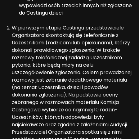
wypowiedzi osób trzecich innych niż zgłaszane
do Castingu dzieci;
W pierwszym etapie Castingu przedstawiciele
Organizatora skontaktują się telefonicznie z
Uczestnikami (rodzicami lub opiekunami), którzy
dokonali prawidłowego zgłoszenia. W trakcie
rozmowy telefonicznej zadadzą Uczestnikom
pytania, które będą miały na celu
uszczegółowienie zgłoszenia. Celem prowadzonej
rozmowy jest zebranie dodatkowego materiału
(na temat Uczestnika, dzieci i powodów
dokonania zgłoszenia). Na podstawie oceny
zebranego w rozmowach materiału Komisja
Castingowa wybierze co najmniej 10 rodzin-
Uczestników, których odpowiedzi były
najciekawsze oraz zgodne z założeniami Audycji.
Przedstawiciel Organizatora spotka się z nimi