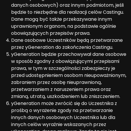
danych osobowych) oraz innym podmiotom, jeśli
będzie to niezbędne dla realizacji celów Castingu.
Dane mogą być także przekazywane innym
uprawnionym organom, na podstawie ogólnie
obowiązujących przepisów prawa.
Dane osobowe Uczestników będą przetwarzane
przez yGeneration do zakończenia Castingu.
yGeneration będzie przechowywał dane osobowe
w sposób zgodny z obowiązującymi przepisami
prawa, w tym w szczególności zabezpieczy je
przed udostępnieniem osobom nieupoważnionym,
zabraniem przez osobę nieuprawnioną,
przetwarzaniem z naruszeniem prawa oraz
zmianą, utratą, uszkodzeniem lub zniszczeniem.
yGeneration może zwrócić się do Uczestnika z
prośbą o wyrażenie zgody na przetwarzanie
innych danych osobowych Uczestnika lub dla
innych celów wyraźnie wskazanych przez