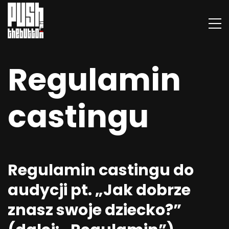
Regulamin
castingu
Regulamin castingu do
audycji pt. „Jak dobrze
znasz swoje dziecko?”