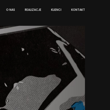
O NAS
REALIZACJE
KLIENCI
KONTAKT