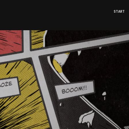
START