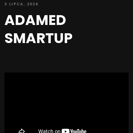
3 LIPCA, 2026
ADAMED
SMARTUP